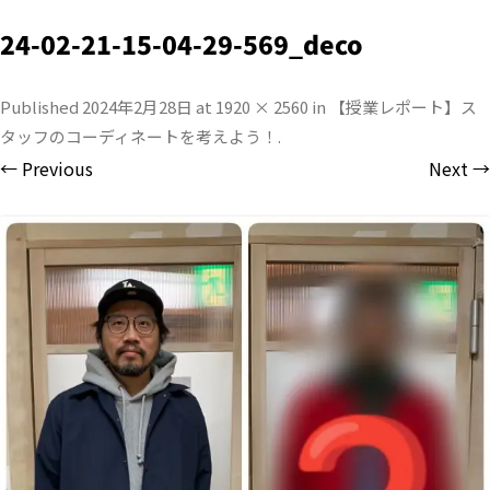
24-02-21-15-04-29-569_deco
Published
2024年2月28日
at
1920 × 2560
in
【授業レポート】ス
タッフのコーディネートを考えよう！
.
← Previous
Next →