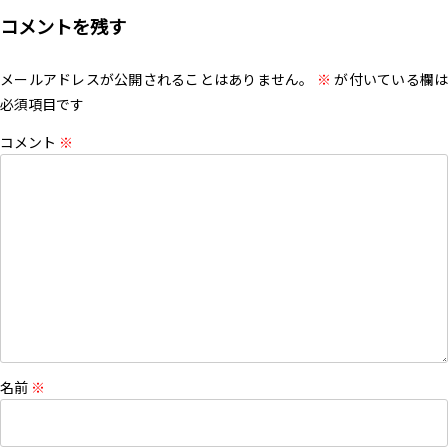
コメントを残す
メールアドレスが公開されることはありません。
※
が付いている欄は
必須項目です
コメント
※
名前
※