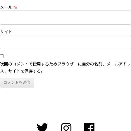
メール
※
サイト
次回のコメントで使用するためブラウザーに自分の名前、メールアドレ
ス、サイトを保存する。