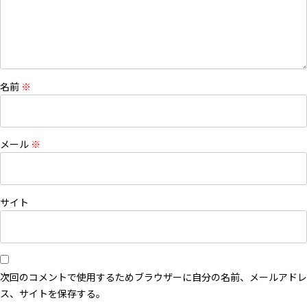
名前
※
メール
※
サイト
次回のコメントで使用するためブラウザーに自分の名前、メールアドレ
ス、サイトを保存する。