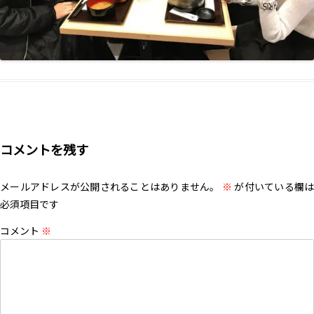
コメントを残す
メールアドレスが公開されることはありません。
※
が付いている欄は
必須項目です
コメント
※