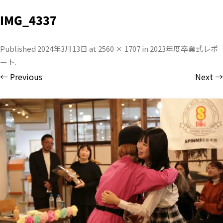
IMG_4337
Published
2024年3月13日
at
2560 × 1707
in
2023年度卒業式レポ
ート
.
← Previous
Next →