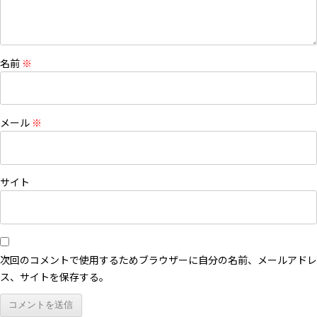
名前
※
メール
※
サイト
次回のコメントで使用するためブラウザーに自分の名前、メールアドレ
ス、サイトを保存する。