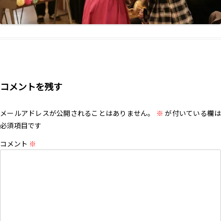
コメントを残す
メールアドレスが公開されることはありません。
※
が付いている欄は
必須項目です
コメント
※