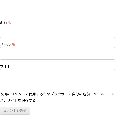
名前
※
メール
※
サイト
次回のコメントで使用するためブラウザーに自分の名前、メールアドレ
ス、サイトを保存する。