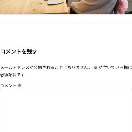
コメントを残す
メールアドレスが公開されることはありません。
※
が付いている欄は
必須項目です
コメント
※