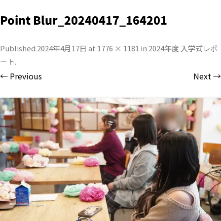
Point Blur_20240417_164201
Published
2024年4月17日
at
1776 × 1181
in
2024年度 入学式レポ
ート
.
← Previous
Next →