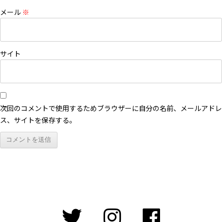
メール
※
サイト
次回のコメントで使用するためブラウザーに自分の名前、メールアドレ
ス、サイトを保存する。