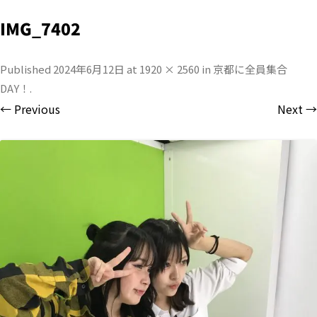
IMG_7402
Published
2024年6月12日
at
1920 × 2560
in
京都に全員集合
DAY！
.
← Previous
Next →