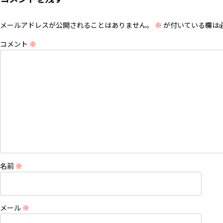
メールアドレスが公開されることはありません。
※
が付いている欄は
コメント
※
名前
※
メール
※