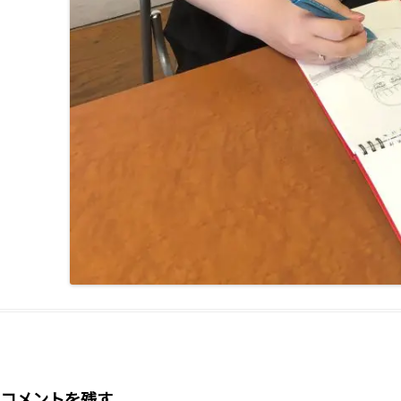
コメントを残す