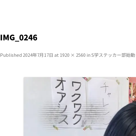
IMG_0246
Published
2024年7月17日
at
1920 × 2560
in
S学ステッカー部始