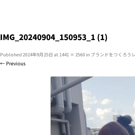
IMG_20240904_150953_1 (1)
Published
2024年9月25日
at
1441 × 2560
in
ブランドをつくろう
← Previous