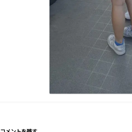
コメントを残す