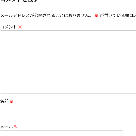
メールアドレスが公開されることはありません。
※
が付いている欄は
コメント
※
名前
※
メール
※