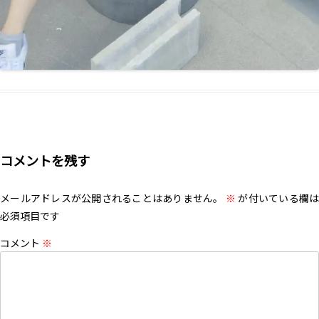
コメントを残す
メールアドレスが公開されることはありません。
※
が付いている欄は
必須項目です
コメント
※