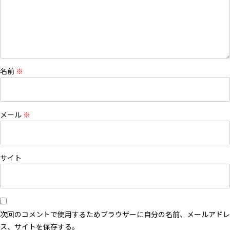
名前
※
メール
※
サイト
次回のコメントで使用するためブラウザーに自分の名前、メールアドレ
ス、サイトを保存する。