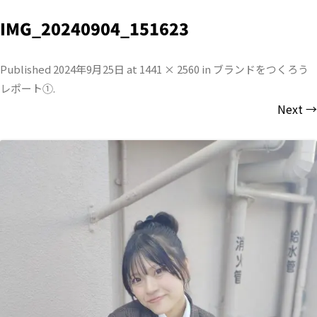
IMG_20240904_151623
Published
2024年9月25日
at
1441 × 2560
in
ブランドをつくろう
レポート①
.
Next →