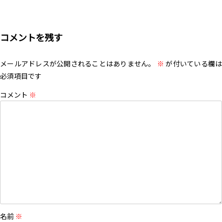
コメントを残す
メールアドレスが公開されることはありません。
※
が付いている欄は
必須項目です
コメント
※
名前
※