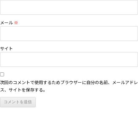
メール
※
サイト
次回のコメントで使用するためブラウザーに自分の名前、メールアドレ
ス、サイトを保存する。