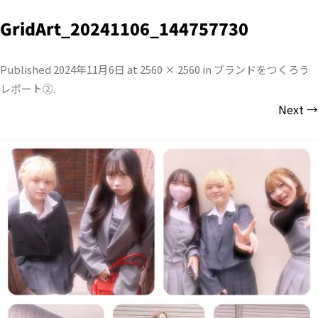
GridArt_20241106_144757730
Published
2024年11月6日
at
2560 × 2560
in
ブランドをつくろう
レポート②
.
Next →