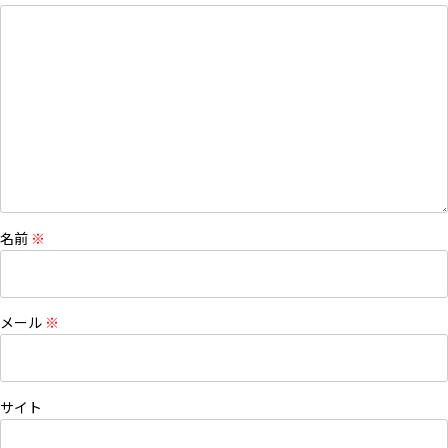
名前
※
メール
※
サイト