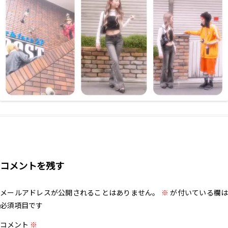
コメントを残す
メールアドレスが公開されることはありません。
※
が付いている欄は
必須項目です
コメント
※