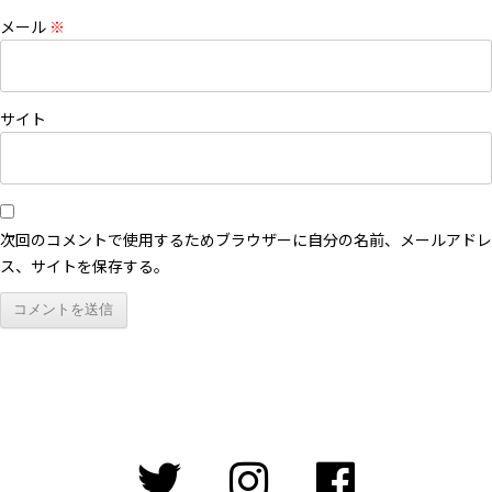
メール
※
サイト
次回のコメントで使用するためブラウザーに自分の名前、メールアドレ
ス、サイトを保存する。