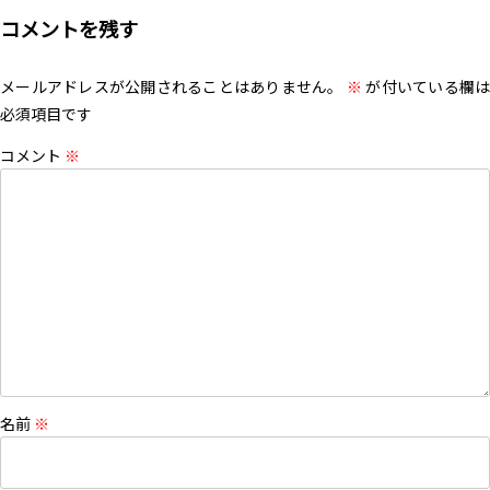
コメントを残す
メールアドレスが公開されることはありません。
※
が付いている欄は
必須項目です
コメント
※
名前
※