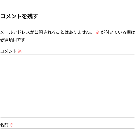
コメントを残す
メールアドレスが公開されることはありません。
※
が付いている欄は
必須項目です
コメント
※
名前
※