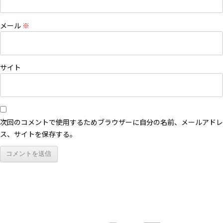
メール
※
サイト
次回のコメントで使用するためブラウザーに自分の名前、メールアドレ
ス、サイトを保存する。