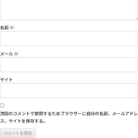
名前
※
メール
※
サイト
次回のコメントで使用するためブラウザーに自分の名前、メールアドレ
ス、サイトを保存する。