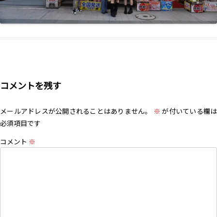
コメントを残す
メールアドレスが公開されることはありません。
※
が付いている欄は
必須項目です
コメント
※