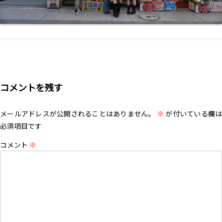
コメントを残す
メールアドレスが公開されることはありません。
※
が付いている欄は
必須項目です
コメント
※