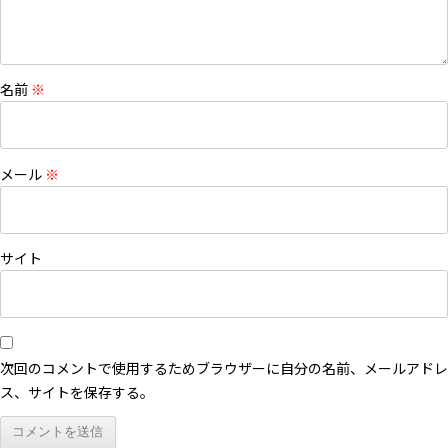
名前
※
メール
※
サイト
次回のコメントで使用するためブラウザーに自分の名前、メールアドレ
ス、サイトを保存する。