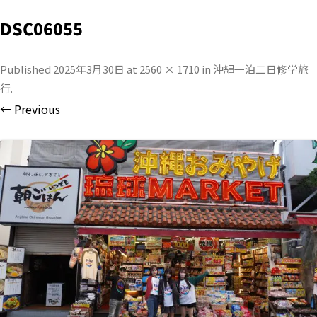
DSC06055
Published
2025年3月30日
at
2560 × 1710
in
沖縄一泊二日修学旅
行
.
← Previous