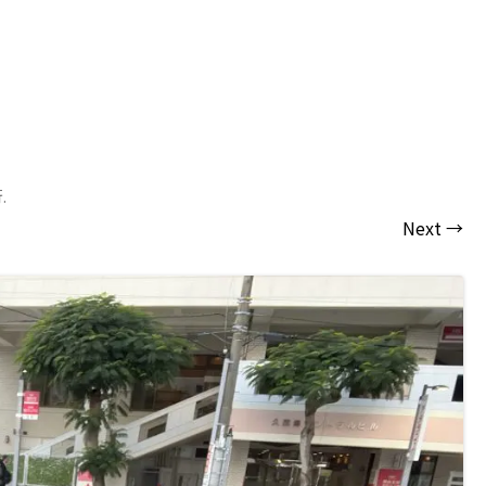
行
.
Next →