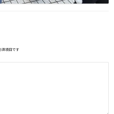
必須項目です