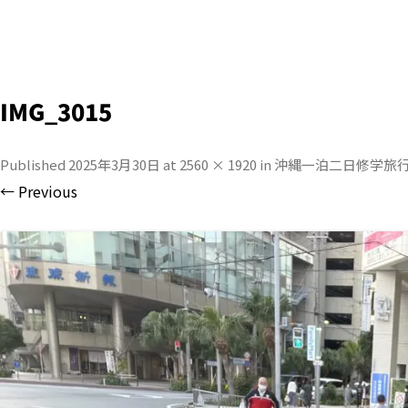
IMG_3015
Published
2025年3月30日
at
2560 × 1920
in
沖縄一泊二日修学旅
← Previous