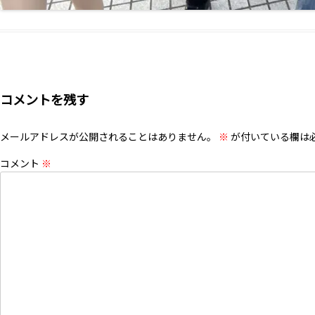
コメントを残す
メールアドレスが公開されることはありません。
※
が付いている欄は
コメント
※