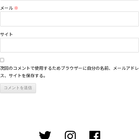
メール
※
サイト
次回のコメントで使用するためブラウザーに自分の名前、メールアドレ
ス、サイトを保存する。