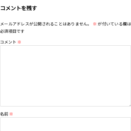
コメントを残す
メールアドレスが公開されることはありません。
※
が付いている欄は
必須項目です
コメント
※
名前
※