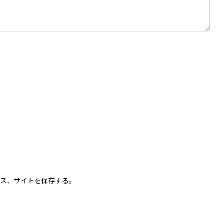
ス、サイトを保存する。