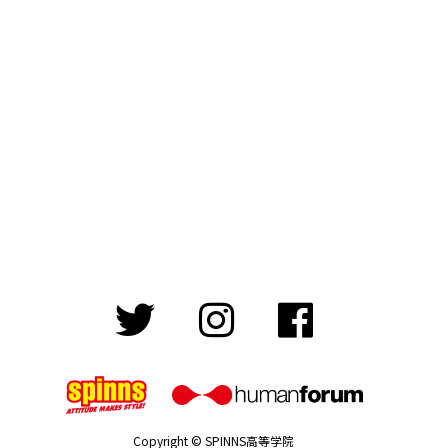
Copyright © SPINNS高等学院