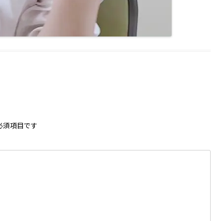
必須項目です