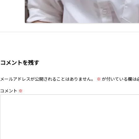
コメントを残す
メールアドレスが公開されることはありません。
※
が付いている欄は
コメント
※