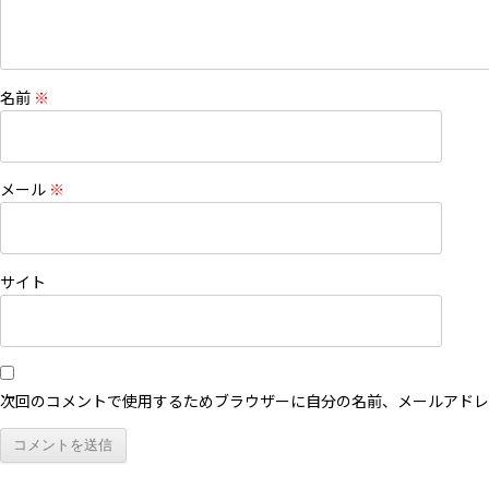
名前
※
メール
※
サイト
次回のコメントで使用するためブラウザーに自分の名前、メールアドレ