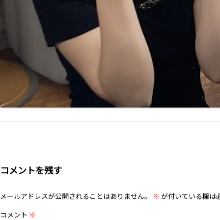
コメントを残す
メールアドレスが公開されることはありません。
※
が付いている欄は
コメント
※