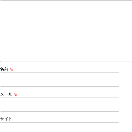
名前
※
メール
※
サイト