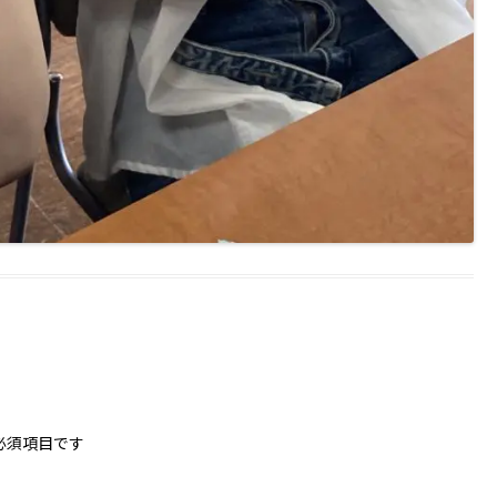
必須項目です