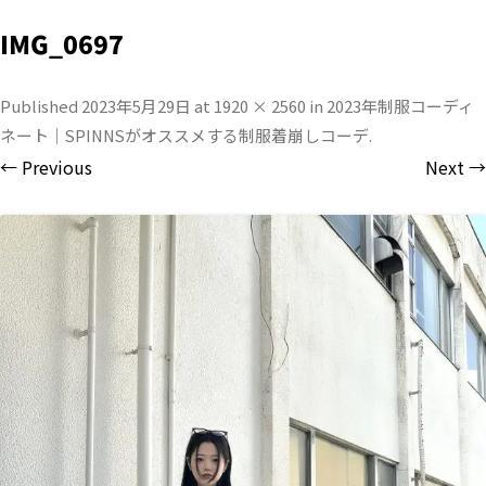
IMG_0697
Published
2023年5月29日
at
1920 × 2560
in
2023年制服コーディ
ネート｜SPINNSがオススメする制服着崩しコーデ
.
← Previous
Next →