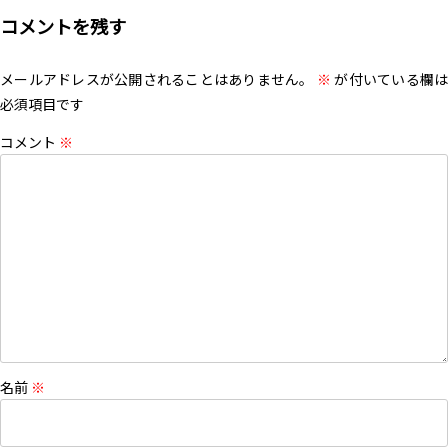
コメントを残す
メールアドレスが公開されることはありません。
※
が付いている欄は
必須項目です
コメント
※
名前
※