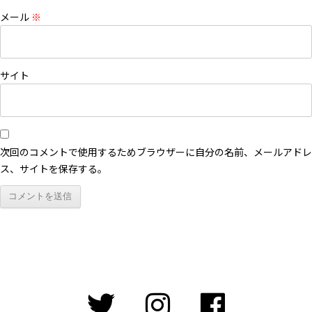
メール
※
サイト
次回のコメントで使用するためブラウザーに自分の名前、メールアドレ
ス、サイトを保存する。