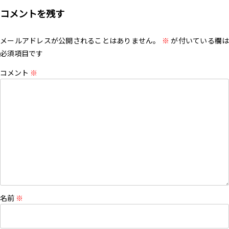
コメントを残す
メールアドレスが公開されることはありません。
※
が付いている欄は
必須項目です
コメント
※
名前
※