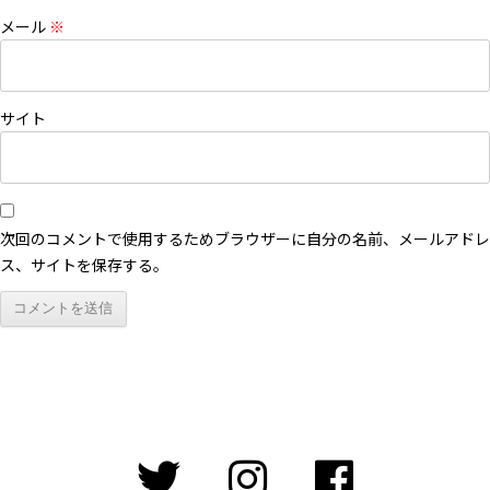
メール
※
サイト
次回のコメントで使用するためブラウザーに自分の名前、メールアドレ
ス、サイトを保存する。