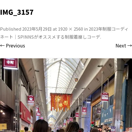
IMG_3157
Published
2023年5月29日
at
1920 × 2560
in
2023年制服コーディ
ネート｜SPINNSがオススメする制服着崩しコーデ
.
← Previous
Next →