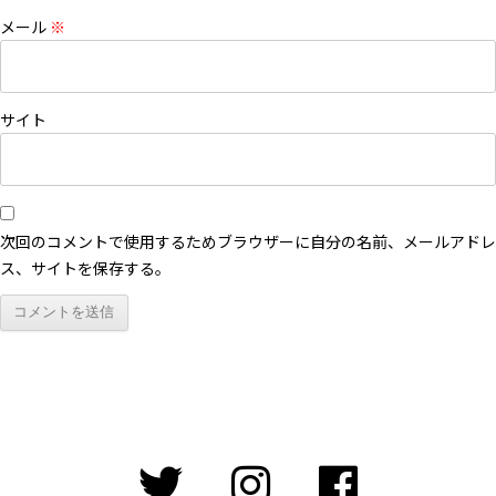
メール
※
サイト
次回のコメントで使用するためブラウザーに自分の名前、メールアドレ
ス、サイトを保存する。