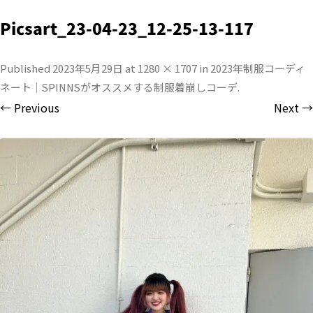
Picsart_23-04-23_12-25-13-117
Published
2023年5月29日
at
1280 × 1707
in
2023年制服コーディ
ネート｜SPINNSがオススメする制服着崩しコーデ
.
← Previous
Next →