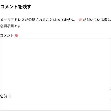
コメントを残す
メールアドレスが公開されることはありません。
※
が付いている欄は
必須項目です
コメント
※
名前
※