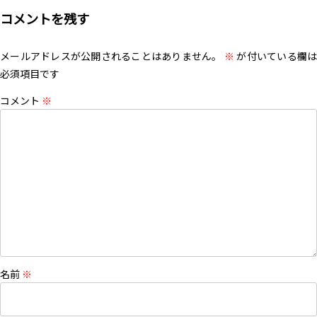
コメントを残す
メールアドレスが公開されることはありません。
※
が付いている欄は
必須項目です
コメント
※
名前
※