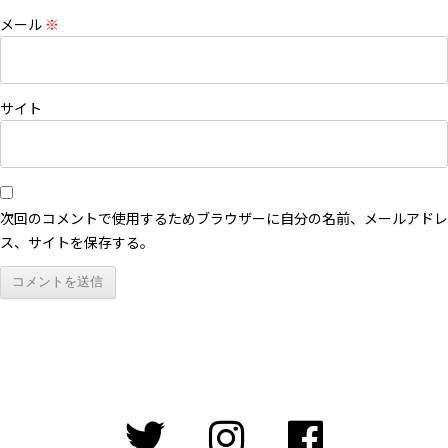
メール
※
サイト
次回のコメントで使用するためブラウザーに自分の名前、メールアドレ
ス、サイトを保存する。