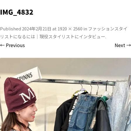
IMG_4832
Published
2024年2月21日
at
1920 × 2560
in
ファッションスタイ
リストになるには｜現役スタイリストにインタビュー
.
← Previous
Next →