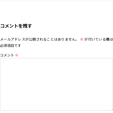
コメントを残す
メールアドレスが公開されることはありません。
※
が付いている欄は
必須項目です
コメント
※