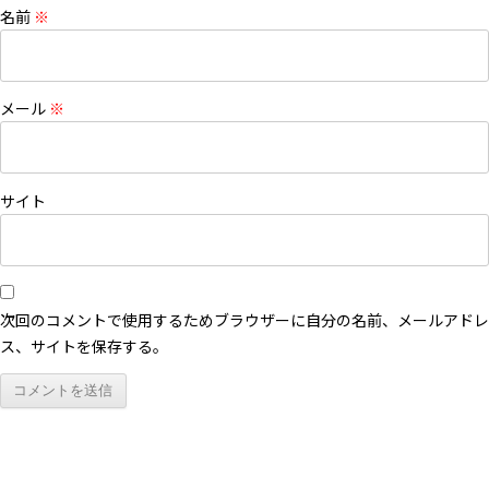
名前
※
メール
※
サイト
次回のコメントで使用するためブラウザーに自分の名前、メールアドレ
ス、サイトを保存する。