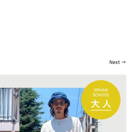
Next →