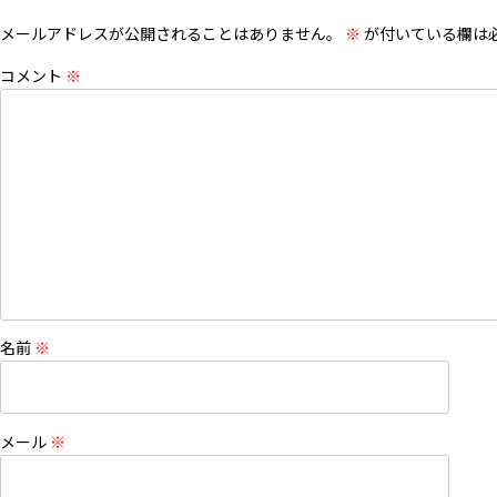
メールアドレスが公開されることはありません。
※
が付いている欄は
コメント
※
名前
※
メール
※