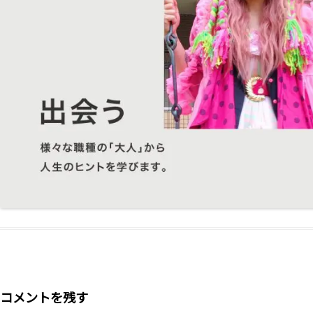
コメントを残す