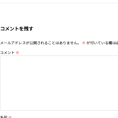
コメントを残す
メールアドレスが公開されることはありません。
※
が付いている欄は
コメント
※
名前
※