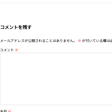
コメントを残す
メールアドレスが公開されることはありません。
※
が付いている欄は
コメント
※
名前
※