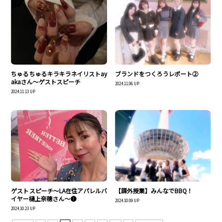
ちゅるちゅるキラキラネイリストay
ブランドをつくろうレポート②
akaさん〜ゲストスピーチ
2024.11.06 UP
2024.11.13 UP
ゲストスピーチ〜LA在住アパレルバ
【課外授業】みんなでBBQ！
イヤー樋上奈穂さん〜❶
2024.10.09 UP
2024.10.23 UP