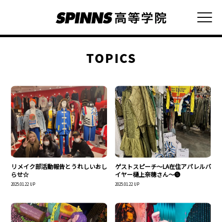
TOPICS
リメイク部活動報告とうれしいおし
ゲストスピーチ〜LA在住アパレルバ
らせ☆
イヤー樋上奈穂さん〜❺
2025.01.22 UP
2025.01.22 UP