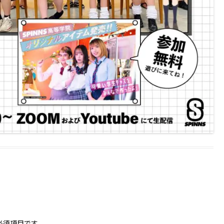
必須項目です