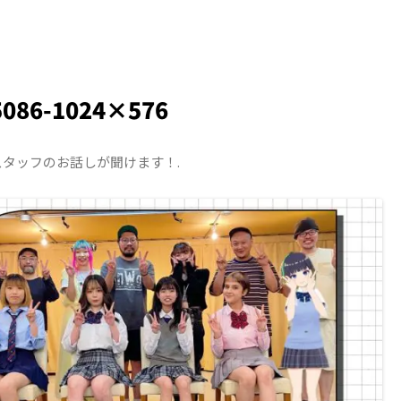
5086-1024×576
スタッフのお話しが聞けます！
.