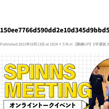
150ee7766d590dd2e10d345d9bbd
Published
2021年10月13日
at
1024 × 576
in
【動画UP】S学運営