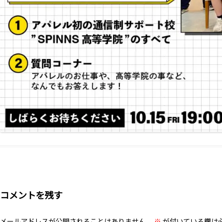
コメントを残す
メールアドレスが公開されることはありません。
※
が付いている欄は