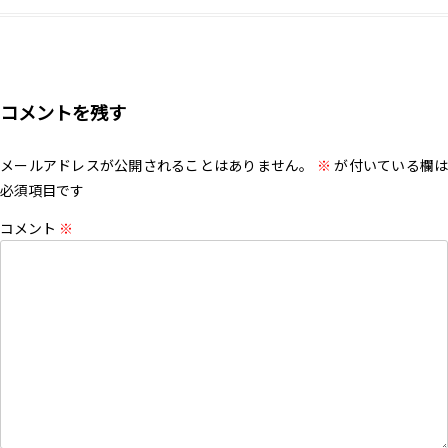
コメントを残す
メールアドレスが公開されることはありません。
※
が付いている欄は
必須項目です
コメント
※