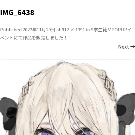
IMG_6438
Published
2022年11月29日
at
912 × 1391
in
S学生徒がPOPUPイ
ベントにて作品を販売しました！！
.
Next →