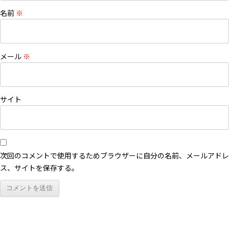
名前
※
メール
※
サイト
次回のコメントで使用するためブラウザーに自分の名前、メールアドレ
ス、サイトを保存する。