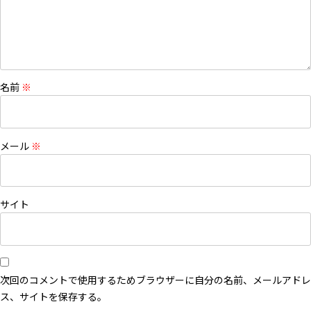
名前
※
メール
※
サイト
次回のコメントで使用するためブラウザーに自分の名前、メールアドレ
ス、サイトを保存する。