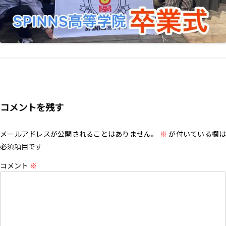
コメントを残す
メールアドレスが公開されることはありません。
※
が付いている欄は
必須項目です
コメント
※