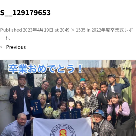
S__129179653
Published
2023年4月19日
at
2049 × 1535
in
2022年度卒業式レポ
ート
.
← Previous