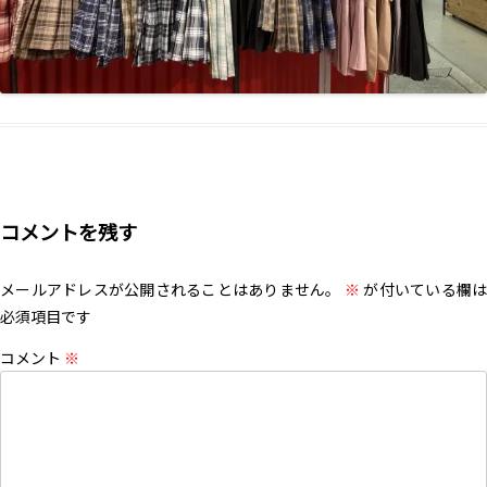
コメントを残す
メールアドレスが公開されることはありません。
※
が付いている欄は
必須項目です
コメント
※