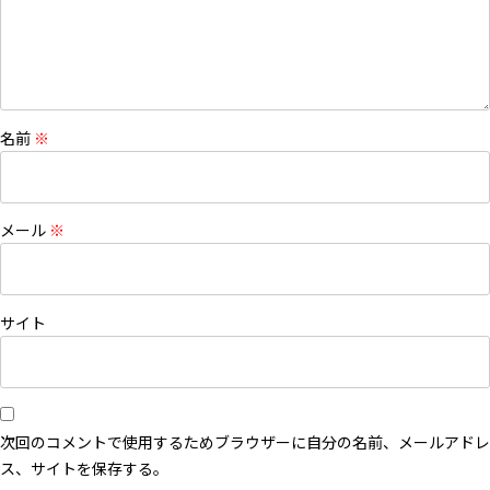
名前
※
メール
※
サイト
次回のコメントで使用するためブラウザーに自分の名前、メールアドレ
ス、サイトを保存する。