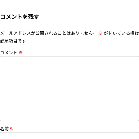
コメントを残す
メールアドレスが公開されることはありません。
※
が付いている欄は
必須項目です
コメント
※
名前
※