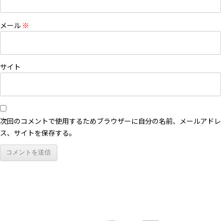
メール
※
サイト
次回のコメントで使用するためブラウザーに自分の名前、メールアドレ
ス、サイトを保存する。