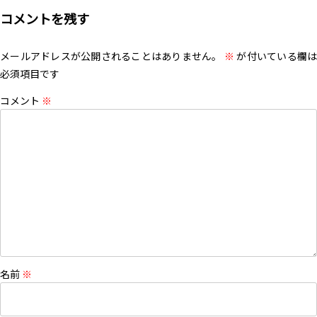
コメントを残す
メールアドレスが公開されることはありません。
※
が付いている欄は
必須項目です
コメント
※
名前
※