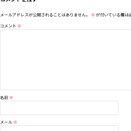
メールアドレスが公開されることはありません。
※
が付いている欄は
コメント
※
名前
※
メール
※