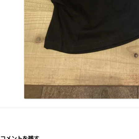
コメントを残す