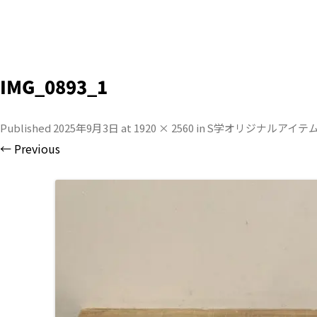
IMG_0893_1
Published
2025年9月3日
at
1920 × 2560
in
S学オリジナルアイテ
← Previous