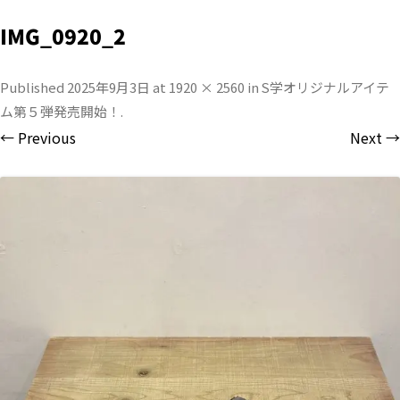
IMG_0920_2
Published
2025年9月3日
at
1920 × 2560
in
S学オリジナルアイテ
ム第５弾発売開始！
.
← Previous
Next →