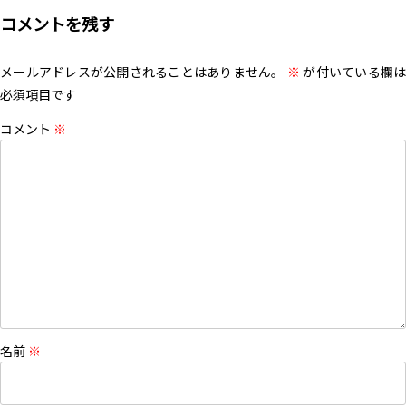
コメントを残す
メールアドレスが公開されることはありません。
※
が付いている欄は
必須項目です
コメント
※
名前
※