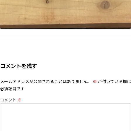
コメントを残す
メールアドレスが公開されることはありません。
※
が付いている欄は
必須項目です
コメント
※