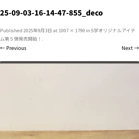
25-09-03-16-14-47-855_deco
Published
2025年9月3日
at
1007 × 1790
in
S学オリジナルアイテ
ム第５弾発売開始！
.
← Previous
Next →