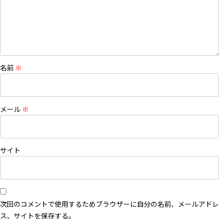
名前
※
メール
※
サイト
次回のコメントで使用するためブラウザーに自分の名前、メールアドレ
ス、サイトを保存する。