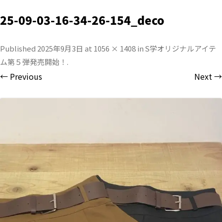
25-09-03-16-34-26-154_deco
Published
2025年9月3日
at
1056 × 1408
in
S学オリジナルアイテ
ム第５弾発売開始！
.
← Previous
Next →