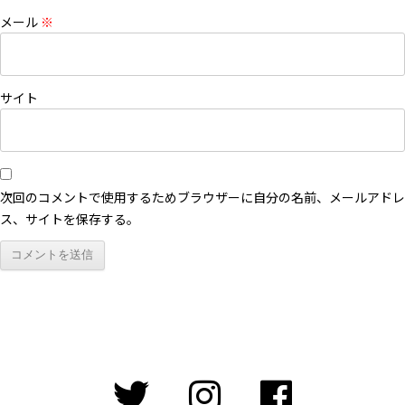
メール
※
サイト
次回のコメントで使用するためブラウザーに自分の名前、メールアドレ
ス、サイトを保存する。