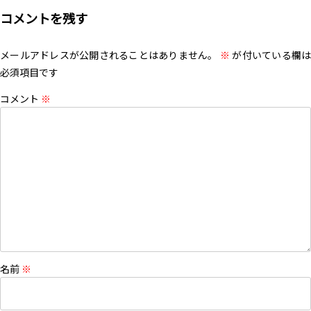
コメントを残す
メールアドレスが公開されることはありません。
※
が付いている欄は
必須項目です
コメント
※
名前
※