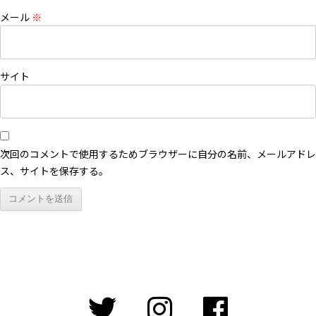
メール
※
サイト
次回のコメントで使用するためブラウザーに自分の名前、メールアドレ
ス、サイトを保存する。