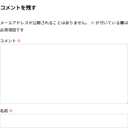
コメントを残す
メールアドレスが公開されることはありません。
※
が付いている欄は
必須項目です
コメント
※
名前
※